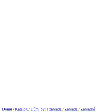
Domů
/
Katalog
/
Dům, byt a zahrada
/
Zahrada
/
Zahradní