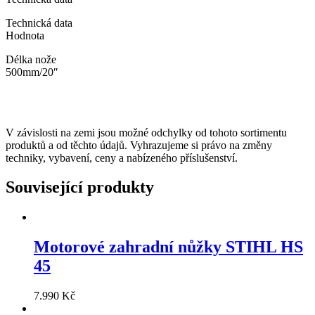
Technická data
Hodnota
Délka nože
500mm/20″
V závislosti na zemi jsou možné odchylky od tohoto sortimentu
produktů a od těchto údajů. Vyhrazujeme si právo na změny
techniky, vybavení, ceny a nabízeného příslušenství.
Související produkty
Motorové zahradní nůžky STIHL HS
45
7.990
Kč