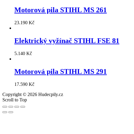
Motorová pila STIHL MS 261
23.190
Kč
Elektrický vyžínač STIHL FSE 81
5.140
Kč
Motorová pila STIHL MS 291
17.590
Kč
Copyright © 2026 Hudecpily.cz
Scroll to Top