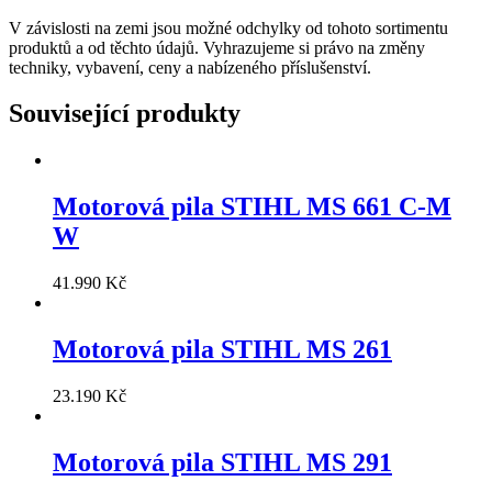
V závislosti na zemi jsou možné odchylky od tohoto sortimentu
produktů a od těchto údajů. Vyhrazujeme si právo na změny
techniky, vybavení, ceny a nabízeného příslušenství.
Související produkty
Motorová pila STIHL MS 661 C-M
W
41.990
Kč
Motorová pila STIHL MS 261
23.190
Kč
Motorová pila STIHL MS 291