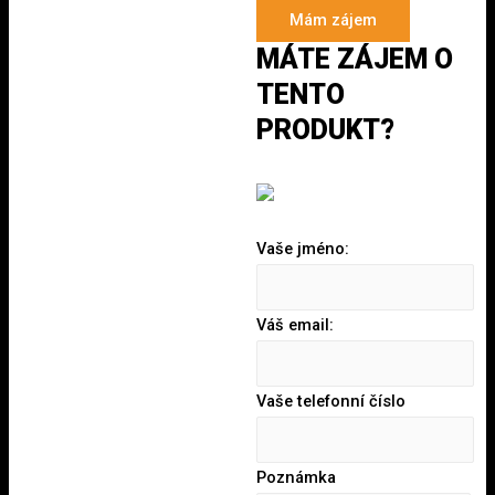
Mám zájem
MÁTE ZÁJEM O
TENTO
PRODUKT?
Vaše jméno:
Váš email:
Vaše telefonní číslo
Poznámka