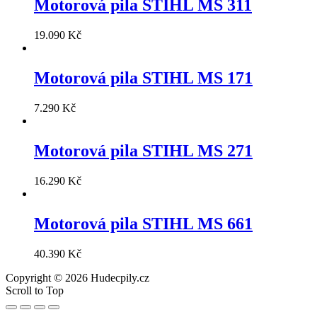
Motorová pila STIHL MS 311
19.090
Kč
Motorová pila STIHL MS 171
7.290
Kč
Motorová pila STIHL MS 271
16.290
Kč
Motorová pila STIHL MS 661
40.390
Kč
Copyright © 2026 Hudecpily.cz
Scroll to Top