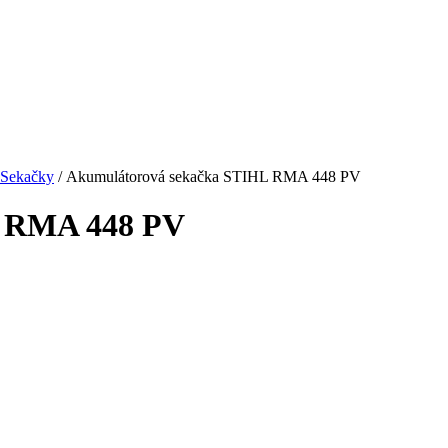
Sekačky
/ Akumulátorová sekačka STIHL RMA 448 PV
L RMA 448 PV