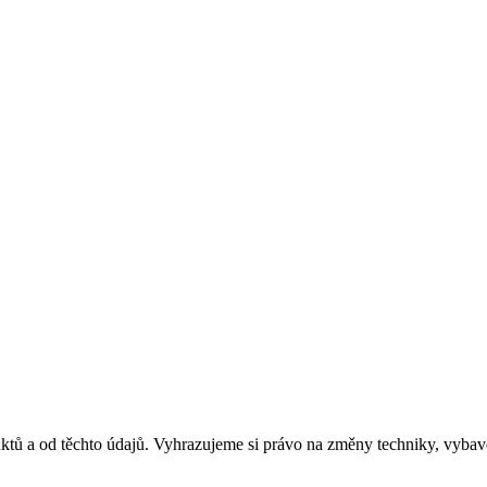
ktů a od těchto údajů. Vyhrazujeme si právo na změny techniky, vybave