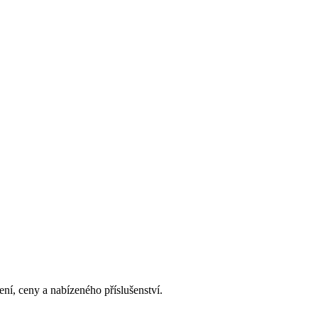
ní, ceny a nabízeného příslušenství.