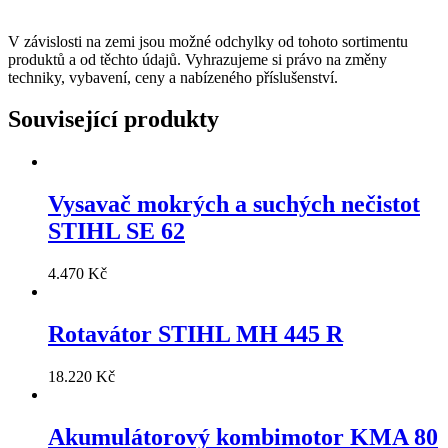
V závislosti na zemi jsou možné odchylky od tohoto sortimentu
produktů a od těchto údajů. Vyhrazujeme si právo na změny
techniky, vybavení, ceny a nabízeného příslušenství.
Související produkty
Vysavač mokrých a suchých nečistot
STIHL SE 62
4.470
Kč
Rotavátor STIHL MH 445 R
18.220
Kč
Akumulátorový kombimotor KMA 80